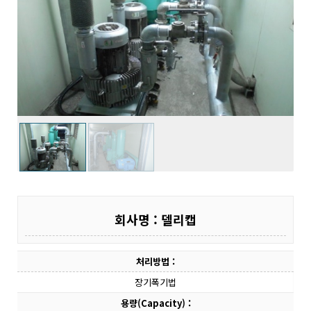
회사명 : 델리캡
처리방법 :
장기폭기법
용량(Capacity) :