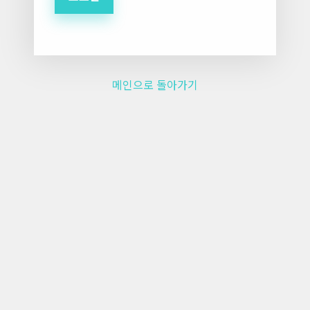
메인으로 돌아가기