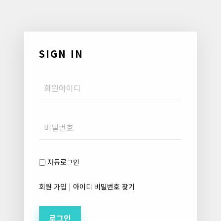
SIGN IN
Username
Password
자동로그인
회원 가입
|
아이디 비밀번호 찾기