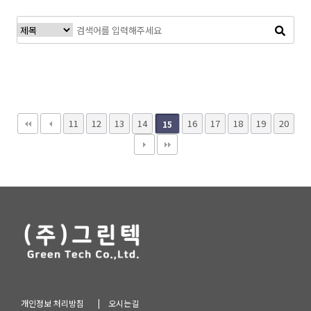
11
12
13
14
16
17
18
19
20
15
개인정보 처리방침
| 오시는길