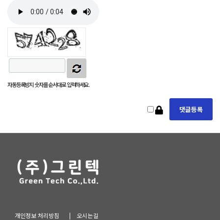
자동등록방지 숫자를 순서대로 입력하세요.
개인정보 처리방침
| 오시는길