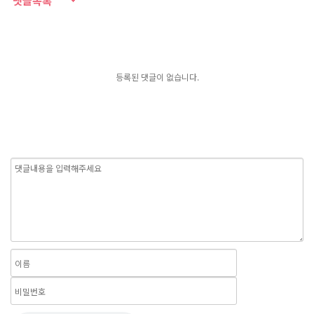
댓글목록
등록된 댓글이 없습니다.