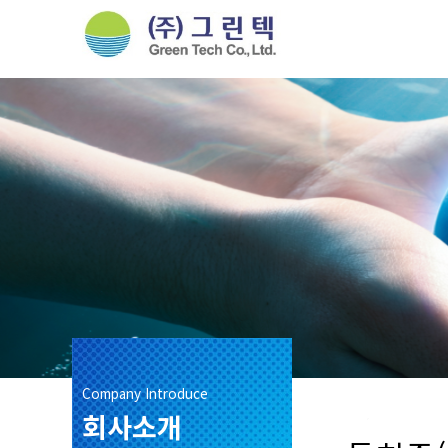
Company Introduce
회사소개