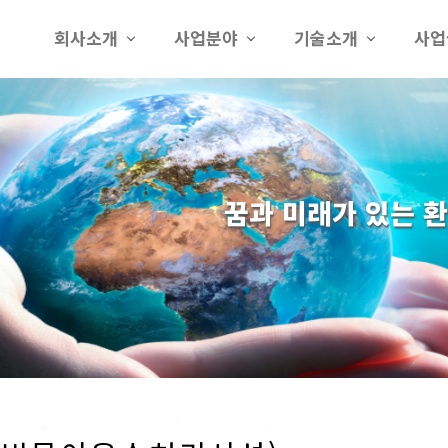
회사소개
사업분야
기술소개
사업
꿈과 미래가 있는 