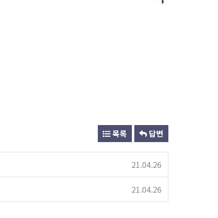
목록
답변
21.04.26
21.04.26