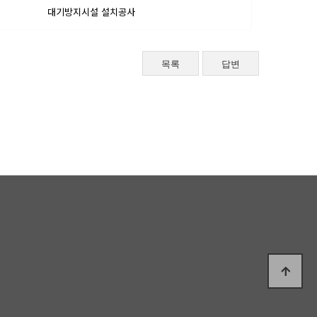
대기방지시설 설치공사
목록
답변