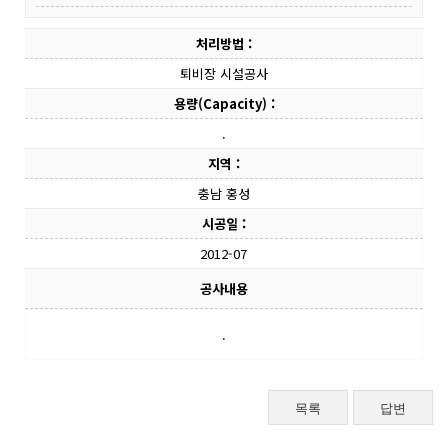
처리방법 :
퇴비장 시설공사
용량(Capacity) :
.
지역 :
충남 홍성
시공일 :
2012-07
공사내용
.
목록
답변