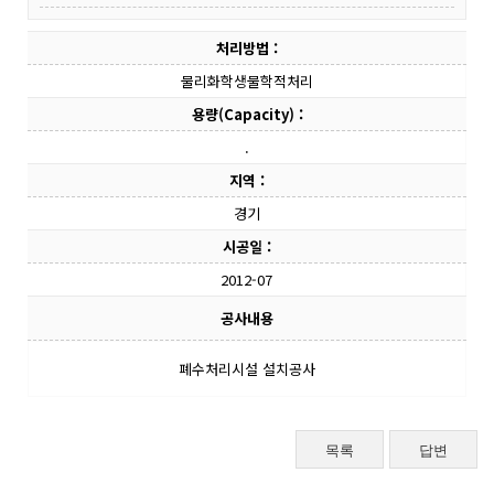
처리방법 :
물리화학생물학적처리
용량(Capacity) :
.
지역 :
경기
시공일 :
2012-07
공사내용
폐수처리시설 설치공사
목록
답변