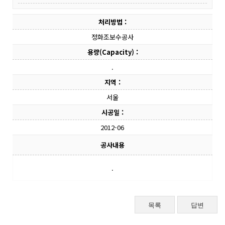
처리방법 :
정화조보수공사
용량(Capacity) :
.
지역 :
서울
시공일 :
2012-06
공사내용
.
목록
답변